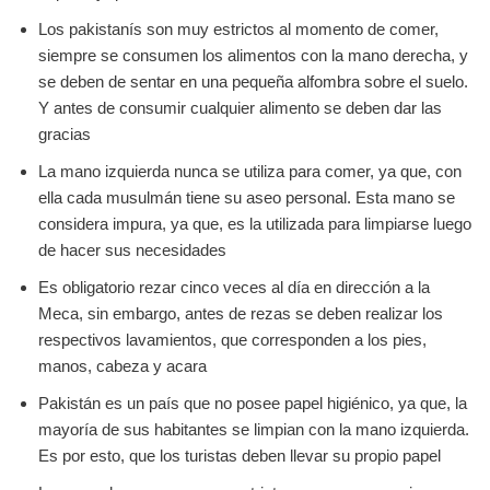
Los pakistanís son muy estrictos al momento de comer,
siempre se consumen los alimentos con la mano derecha, y
se deben de sentar en una pequeña alfombra sobre el suelo.
Y antes de consumir cualquier alimento se deben dar las
gracias
La mano izquierda nunca se utiliza para comer, ya que, con
ella cada musulmán tiene su aseo personal. Esta mano se
considera impura, ya que, es la utilizada para limpiarse luego
de hacer sus necesidades
Es obligatorio rezar cinco veces al día en dirección a la
Meca, sin embargo, antes de rezas se deben realizar los
respectivos lavamientos, que corresponden a los pies,
manos, cabeza y acara
Pakistán es un país que no posee papel higiénico, ya que, la
mayoría de sus habitantes se limpian con la mano izquierda.
Es por esto, que los turistas deben llevar su propio papel