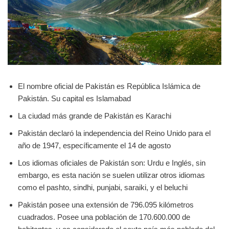
El nombre oficial de Pakistán es República Islámica de
Pakistán. Su capital es Islamabad
La ciudad más grande de Pakistán es Karachi
Pakistán declaró la independencia del Reino Unido para el
año de 1947, específicamente el 14 de agosto
Los idiomas oficiales de Pakistán son: Urdu e Inglés, sin
embargo, es esta nación se suelen utilizar otros idiomas
como el pashto, sindhi, punjabi, saraiki, y el beluchi
Pakistán posee una extensión de 796.095 kilómetros
cuadrados. Posee una población de 170.600.000 de