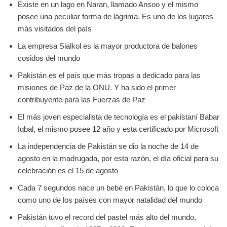
Existe en un lago en Naran, llamado Ansoo y el mismo
posee una peculiar forma de lágrima. Es uno de los lugares
más visitados del país
La empresa Sialkol es la mayor productora de balones
cosidos del mundo
Pakistán es el país que más tropas a dedicado para las
misiones de Paz de la ONU. Y ha sido el primer
contribuyente para las Fuerzas de Paz
El más joven especialista de tecnología es el pakistaní Babar
Iqbal, el mismo posee 12 año y esta certificado por Microsoft
La independencia de Pakistán se dio la noche de 14 de
agosto en la madrugada, por esta razón, el día oficial para su
celebración es el 15 de agosto
Cada 7 segundos nace un bebé en Pakistán, lo que lo coloca
como uno de los países con mayor natalidad del mundo
Pakistán tuvo el record del pastel más alto del mundo,