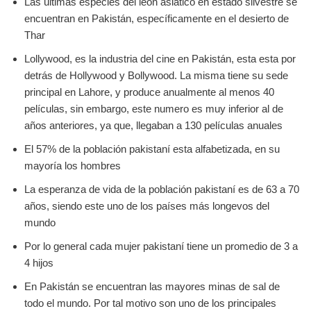
Las últimas especies del león asiático en estado silvestre se
encuentran en Pakistán, específicamente en el desierto de
Thar
Lollywood, es la industria del cine en Pakistán, esta esta por
detrás de Hollywood y Bollywood. La misma tiene su sede
principal en Lahore, y produce anualmente al menos 40
películas, sin embargo, este numero es muy inferior al de
años anteriores, ya que, llegaban a 130 películas anuales
El 57% de la población pakistaní esta alfabetizada, en su
mayoría los hombres
La esperanza de vida de la población pakistaní es de 63 a 70
años, siendo este uno de los países más longevos del
mundo
Por lo general cada mujer pakistaní tiene un promedio de 3 a
4 hijos
En Pakistán se encuentran las mayores minas de sal de
todo el mundo. Por tal motivo son uno de los principales