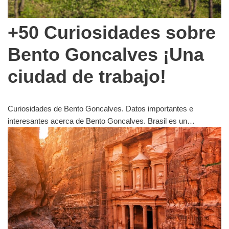
+50 Curiosidades sobre
Bento Goncalves ¡Una
ciudad de trabajo!
Curiosidades de Bento Goncalves. Datos importantes e
interesantes acerca de Bento Goncalves. Brasil es un…