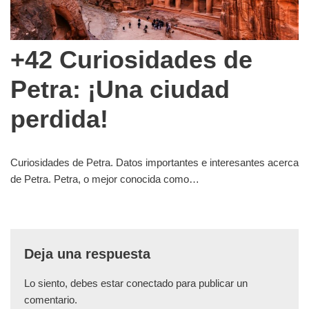
+42 Curiosidades de
Petra: ¡Una ciudad
perdida!
Curiosidades de Petra. Datos importantes e interesantes acerca
de Petra. Petra, o mejor conocida como…
Deja una respuesta
Lo siento, debes estar
conectado
para publicar un
comentario.