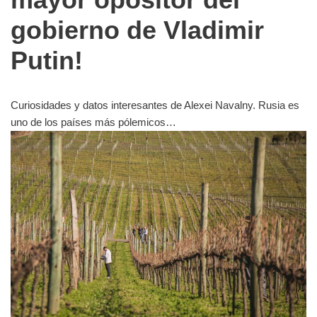
gobierno de Vladimir
Putin!
Curiosidades y datos interesantes de Alexei Navalny. Rusia es
uno de los países más pólemicos…