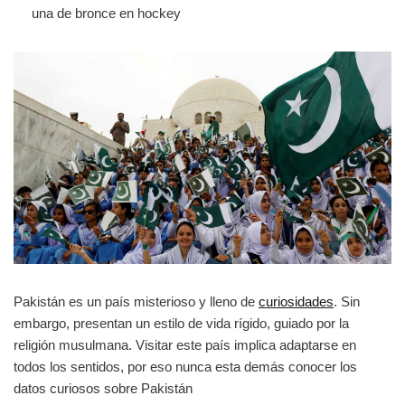
una de bronce en hockey
Pakistán es un país misterioso y lleno de
curiosidades
. Sin
embargo, presentan un estilo de vida rígido, guiado por la
religión musulmana. Visitar este país implica adaptarse en
todos los sentidos, por eso nunca esta demás conocer los
datos curiosos sobre Pakistán