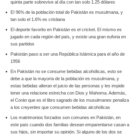
quinta parte sobrevive al día con tan solo 1.25 dólares
El 96% de la población total de Pakistán es musulmana, y
tan solo el 1.6% es cristiana
El deporte favorito en Pakistán es el cricket. El mismo es
jugado en cada región del país, y existe una gran euforia en
sus partidos
Pakistán paso a ser una República Islámica para el año de
1956
En Pakistán no se consume bebidas alcohólicas, esto se
debe a que la mayoría de la población es musulmana, y
estas bebidas alteran el juicio de las personas y les impide
tener una relacione estrecha con Dios y Mahoma. Además,
el Corán que es el libro sagrado de los musulmanes penaliza
a los creyentes que consumen bebidas alcohólicas
Los matrimonios forzados son comunes en Pakistán, en
este país cuando dos familias desean emparentarse casan a
sus hijos, sin importar su opinión. Si alguno de los dos se