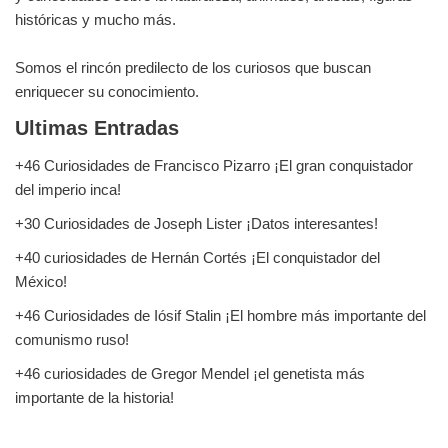
históricas y mucho más.
Somos el rincón predilecto de los curiosos que buscan
enriquecer su conocimiento.
Ultimas Entradas
+46 Curiosidades de Francisco Pizarro ¡El gran conquistador
del imperio inca!
+30 Curiosidades de Joseph Lister ¡Datos interesantes!
+40 curiosidades de Hernán Cortés ¡El conquistador del
México!
+46 Curiosidades de Iósif Stalin ¡El hombre más importante del
comunismo ruso!
+46 curiosidades de Gregor Mendel ¡el genetista más
importante de la historia!