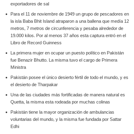
exportadores de sal
Para el 11 de noviembre de 1949 un grupo de pescadores en
la isla Baba Bhit Island atraparon a una ballena que medía 12
metros, 7 metros de circunferencia y pesaba alrededor de
19.000 kilos. Por al menos 37 años esta captura entró en el
Libro de Record Guinness
La primera mujer en ocupar un puesto político en Pakistán
fue Benazir Bhutto. La misma tuvo el cargo de Primera
Ministra
Pakistán posee el único desierto fértil de todo el mundo, y es
el desierto de Tharpakar
Una de las ciudades más fortificadas de manera natural es
Quetta, la misma esta rodeada por muchas colinas
Pakistán tiene la mayor organización de ambulancias
voluntarias del mundo, y la misma fue fundada por Sattar
Edhi