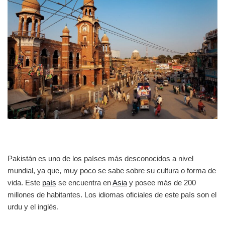
Pakistán es uno de los países más desconocidos a nivel
mundial, ya que, muy poco se sabe sobre su cultura o forma de
vida. Este
país
se encuentra en
Asia
y posee más de 200
millones de habitantes. Los idiomas oficiales de este país son el
urdu y el inglés.