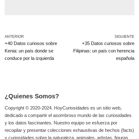
ANTERIOR
SIGUIENTE
+40 Datos curiosos sobre
+35 Datos curiosos sobre
Kenia: un país donde se
Filipinas: un país con herencia
conduce por la izquierda
española
¿Quienes Somos?
Copyright © 2020-2024.
HoyCuriosidades
es un sitio web,
dedicado a compartir el asombroso mundo de las curiosidades
y los datos fascinantes. Nuestro equipo se esfuerza por
recopilar y presentar colecciones exhaustivas de hechos (facts)
y curiosidades sobre la naturaleza, animales, artistas, figuras