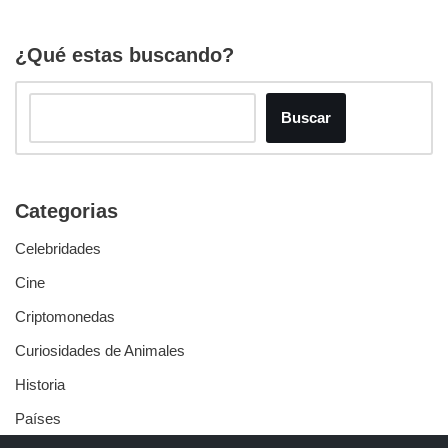
¿Qué estas buscando?
Buscar
Categorias
Celebridades
Cine
Criptomonedas
Curiosidades de Animales
Historia
Países