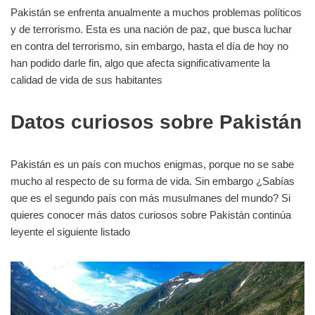
Pakistán se enfrenta anualmente a muchos problemas políticos
y de terrorismo. Esta es una nación de paz, que busca luchar
en contra del terrorismo, sin embargo, hasta el día de hoy no
han podido darle fin, algo que afecta significativamente la
calidad de vida de sus habitantes
Datos curiosos sobre Pakistán
Pakistán es un país con muchos enigmas, porque no se sabe
mucho al respecto de su forma de vida. Sin embargo ¿Sabías
que es el segundo país con más musulmanes del mundo? Si
quieres conocer más datos curiosos sobre Pakistán continúa
leyente el siguiente listado