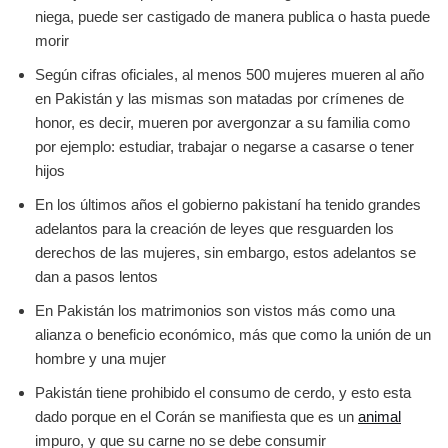
niega, puede ser castigado de manera publica o hasta puede
morir
Según cifras oficiales, al menos 500 mujeres mueren al año
en Pakistán y las mismas son matadas por crímenes de
honor, es decir, mueren por avergonzar a su familia como
por ejemplo: estudiar, trabajar o negarse a casarse o tener
hijos
En los últimos años el gobierno pakistaní ha tenido grandes
adelantos para la creación de leyes que resguarden los
derechos de las mujeres, sin embargo, estos adelantos se
dan a pasos lentos
En Pakistán los matrimonios son vistos más como una
alianza o beneficio económico, más que como la unión de un
hombre y una mujer
Pakistán tiene prohibido el consumo de cerdo, y esto esta
dado porque en el Corán se manifiesta que es un
animal
impuro, y que su carne no se debe consumir