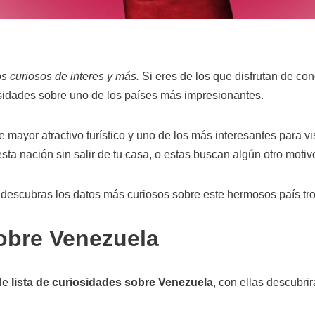
 curiosos de interes y más.
Si eres de los que disfrutan de cono
sidades sobre uno de los países más impresionantes.
mayor atractivo turístico y uno de los más interesantes para vi
a nación sin salir de tu casa, o estas buscan algún otro motivo
e descubras los datos más curiosos sobre este hermosos país tro
obre Venezuela
ble
lista de curiosidades sobre Venezuela
, con ellas descubri