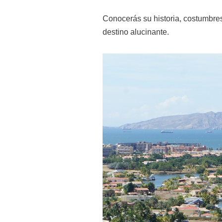
Conocerás su historia, costumbres
destino alucinante.