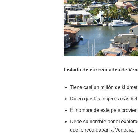
Listado de curiosidades de Ven
Tiene casi un millón de kilómet
Dicen que las mujeres más bel
El nombre de este país proviene
Debe su nombre por el explorad
que le recordaban a Venecia.