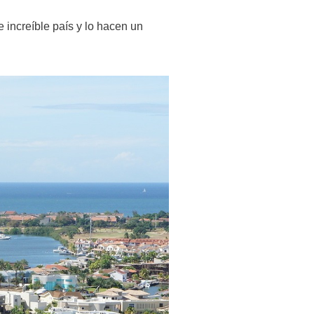
 increíble país y lo hacen un