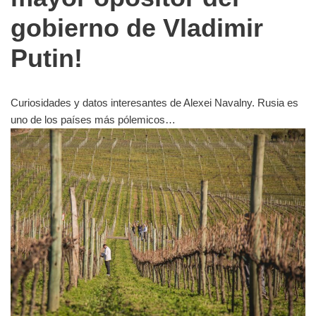
gobierno de Vladimir
Putin!
Curiosidades y datos interesantes de Alexei Navalny. Rusia es
uno de los países más pólemicos…