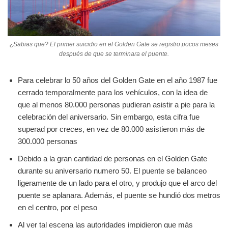
¿Sabias que? El primer suicidio en el Golden Gate se registro pocos meses
después de que se terminara el puente.
Para celebrar lo 50 años del Golden Gate en el año 1987 fue
cerrado temporalmente para los vehículos, con la idea de
que al menos 80.000 personas pudieran asistir a pie para la
celebración del aniversario. Sin embargo, esta cifra fue
superad por creces, en vez de 80.000 asistieron más de
300.000 personas
Debido a la gran cantidad de personas en el Golden Gate
durante su aniversario numero 50. El puente se balanceo
ligeramente de un lado para el otro, y produjo que el arco del
puente se aplanara. Además, el puente se hundió dos metros
en el centro, por el peso
Al ver tal escena las autoridades impidieron que más