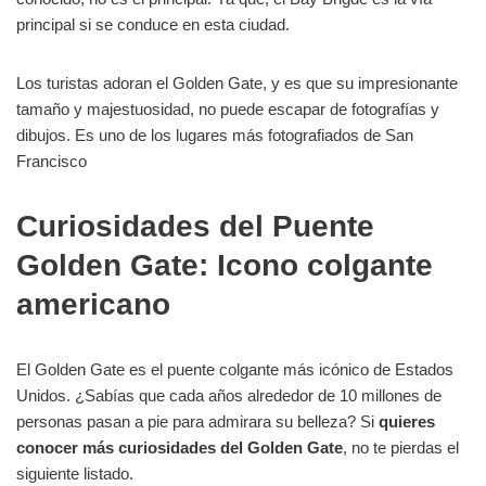
principal si se conduce en esta ciudad.
Los turistas adoran el Golden Gate, y es que su impresionante
tamaño y majestuosidad, no puede escapar de fotografías y
dibujos. Es uno de los lugares más fotografiados de San
Francisco
Curiosidades del Puente
Golden Gate: Icono colgante
americano
El Golden Gate es el puente colgante más icónico de Estados
Unidos. ¿Sabías que cada años alrededor de 10 millones de
personas pasan a pie para admirara su belleza? Si
quieres
conocer más curiosidades del Golden Gate
, no te pierdas el
siguiente listado.