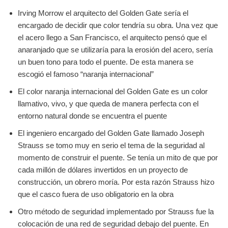
Irving Morrow el arquitecto del Golden Gate sería el
encargado de decidir que color tendría su obra. Una vez que
el acero llego a San Francisco, el arquitecto pensó que el
anaranjado que se utilizaría para la erosión del acero, sería
un buen tono para todo el puente. De esta manera se
escogió el famoso “naranja internacional”
El color naranja internacional del Golden Gate es un color
llamativo, vivo, y que queda de manera perfecta con el
entorno natural donde se encuentra el puente
El ingeniero encargado del Golden Gate llamado Joseph
Strauss se tomo muy en serio el tema de la seguridad al
momento de construir el puente. Se tenía un mito de que por
cada millón de dólares invertidos en un proyecto de
construcción, un obrero moría. Por esta razón Strauss hizo
que el casco fuera de uso obligatorio en la obra
Otro método de seguridad implementado por Strauss fue la
colocación de una red de seguridad debajo del puente. En