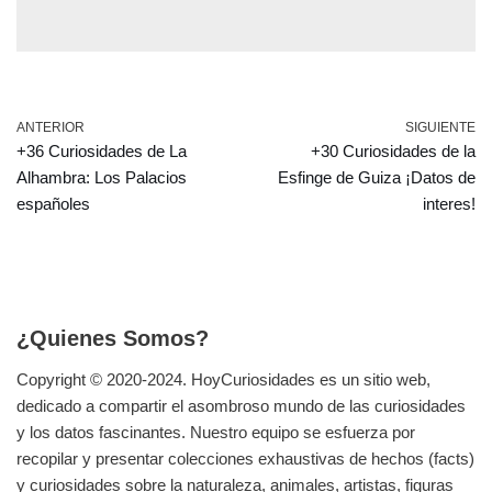
ANTERIOR
SIGUIENTE
+36 Curiosidades de La
+30 Curiosidades de la
Alhambra: Los Palacios
Esfinge de Guiza ¡Datos de
españoles
interes!
¿Quienes Somos?
Copyright © 2020-2024.
HoyCuriosidades
es un sitio web,
dedicado a compartir el asombroso mundo de las curiosidades
y los datos fascinantes. Nuestro equipo se esfuerza por
recopilar y presentar colecciones exhaustivas de hechos (facts)
y curiosidades sobre la naturaleza, animales, artistas, figuras