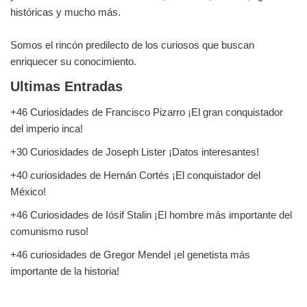
históricas y mucho más.
Somos el rincón predilecto de los curiosos que buscan
enriquecer su conocimiento.
Ultimas Entradas
+46 Curiosidades de Francisco Pizarro ¡El gran conquistador
del imperio inca!
+30 Curiosidades de Joseph Lister ¡Datos interesantes!
+40 curiosidades de Hernán Cortés ¡El conquistador del
México!
+46 Curiosidades de Iósif Stalin ¡El hombre más importante del
comunismo ruso!
+46 curiosidades de Gregor Mendel ¡el genetista más
importante de la historia!