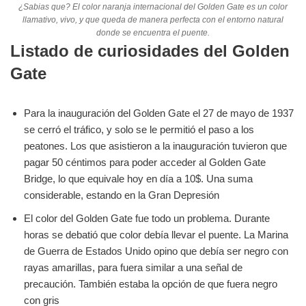
¿Sabias que? El color naranja internacional del Golden Gate es un color
llamativo, vivo, y que queda de manera perfecta con el entorno natural
donde se encuentra el puente.
Listado de curiosidades
del Golden
Gate
Para la inauguración del Golden Gate el 27 de mayo de 1937
se cerró el tráfico, y solo se le permitió el paso a los
peatones. Los que asistieron a la inauguración tuvieron que
pagar 50 céntimos para poder acceder al Golden Gate
Bridge, lo que equivale hoy en día a 10$. Una suma
considerable, estando en la Gran Depresión
El color del Golden Gate fue todo un problema. Durante
horas se debatió que color debía llevar el puente. La Marina
de Guerra de Estados Unido opino que debía ser negro con
rayas amarillas, para fuera similar a una señal de
precaución. También estaba la opción de que fuera negro
con gris