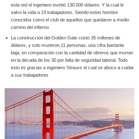
esta red el ingeniero invirtió 130.000 dólares. Y la cual le
salvo la vida a 19 trabajadores. Siendo estos hombre
conocidos como el club de aquellos que quedaron a medio
camino del infierno
La construcción del Golden Gate costo 35 millones de
dólares, y solo murieron 11 personas, una cifra bastante
baja, en comparación con la cantidad de obreros que morían
en la década de los 30 por falta de seguridad laboral. Todo
esto es gracias a ingeniero Strauss el cual se aboco a cuidar
a sus trabajadores