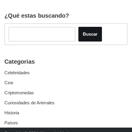
¿Qué estas buscando?
Buscar
Categorias
Celebridades
Cine
Criptomonedas
Curiosidades de Animales
Historia
Países