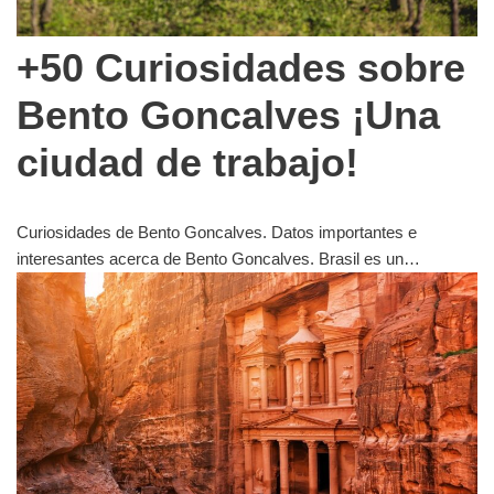
+50 Curiosidades sobre
Bento Goncalves ¡Una
ciudad de trabajo!
Curiosidades de Bento Goncalves. Datos importantes e
interesantes acerca de Bento Goncalves. Brasil es un…