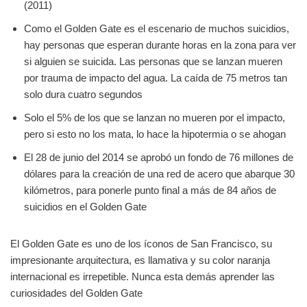
(2011)
Como el Golden Gate es el escenario de muchos suicidios,
hay personas que esperan durante horas en la zona para ver
si alguien se suicida. Las personas que se lanzan mueren
por trauma de impacto del agua. La caída de 75 metros tan
solo dura cuatro segundos
Solo el 5% de los que se lanzan no mueren por el impacto,
pero si esto no los mata, lo hace la hipotermia o se ahogan
El 28 de junio del 2014 se aprobó un fondo de 76 millones de
dólares para la creación de una red de acero que abarque 30
kilómetros, para ponerle punto final a más de 84 años de
suicidios en el Golden Gate
El Golden Gate es uno de los íconos de San Francisco, su
impresionante arquitectura, es llamativa y su color naranja
internacional es irrepetible. Nunca esta demás aprender las
curiosidades del Golden Gate