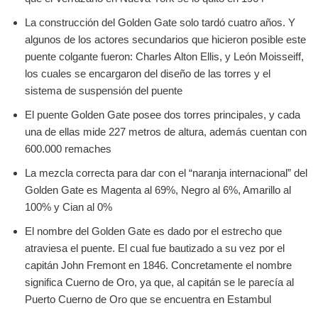
La construcción del Golden Gate solo tardó cuatro años. Y
algunos de los actores secundarios que hicieron posible este
puente colgante fueron: Charles Alton Ellis, y León Moisseiff,
los cuales se encargaron del diseño de las torres y el
sistema de suspensión del puente
El puente Golden Gate posee dos torres principales, y cada
una de ellas mide 227 metros de altura, además cuentan con
600.000 remaches
La mezcla correcta para dar con el “naranja internacional” del
Golden Gate es Magenta al 69%, Negro al 6%, Amarillo al
100% y Cian al 0%
El nombre del Golden Gate es dado por el estrecho que
atraviesa el puente. El cual fue bautizado a su vez por el
capitán John Fremont en 1846. Concretamente el nombre
significa Cuerno de Oro, ya que, al capitán se le parecía al
Puerto Cuerno de Oro que se encuentra en Estambul