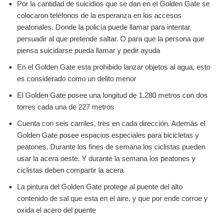
Por la cantidad de suicidios que se dan en el Golden Gate se
colocaron teléfonos de la esperanza en los accesos
peatonales. Donde la policía puede llamar para intentar
persuadir al que pretende saltar. O para que la persona que
piensa suicidarse pueda llamar y pedir ayuda
En el Golden Gate esta prohibido lanzar objetos al agua, esto
es considerado como un delito menor
El Golden Gate posee una longitud de 1.280 metros con dos
torres cada una de 227 metros
Cuenta con seis carriles, tres en cada dirección. Además el
Golden Gate posee espacios especiales para bicicletas y
peatones. Durante los fines de semana los ciclistas pueden
usar la acera oeste. Y durante la semana los peatones y
ciclistas deben compartir la acera
La pintura del Golden Gate protege al puente del alto
contenido de sal que esta en el aire, y que por ende corroe y
oxida el acero del puente