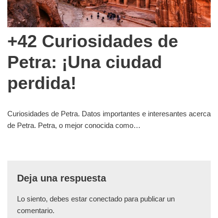
+42 Curiosidades de
Petra: ¡Una ciudad
perdida!
Curiosidades de Petra. Datos importantes e interesantes acerca
de Petra. Petra, o mejor conocida como…
Deja una respuesta
Lo siento, debes estar
conectado
para publicar un
comentario.