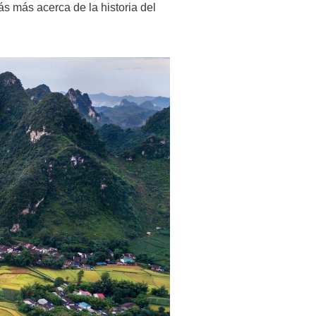
ás más acerca de la historia del