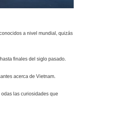
conocidos a nivel mundial, quizás
hasta finales del siglo pasado.
santes acerca de Vietnam.
r odas las curiosidades que