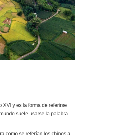
XVI y es la forma de referirse
l mundo suele usarse la palabra
ra como se referían los chinos a