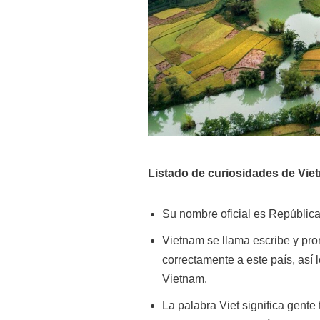
Listado de curiosidades de Vi
Su nombre oficial es República
Vietnam se llama escribe y pro
correctamente a este país, así
Vietnam.
La palabra Viet significa gente