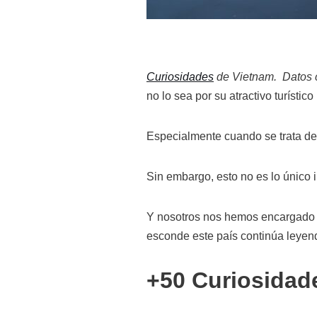
Curiosidades
de Vietnam. Datos c
no lo sea por su atractivo turístico
Especialmente cuando se trata de 
Sin embargo, esto no es lo único 
Y nosotros nos hemos encargado de
esconde este país continúa leyen
+50 Curiosidad