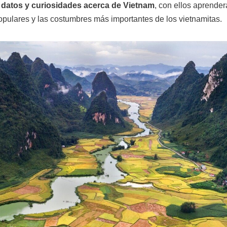
s
datos y curiosidades acerca de Vietnam
, con ellos aprender
populares y las costumbres más importantes de los vietnamitas.