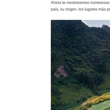
Ahora te mostraremos numeroso
país, su origen, los lugares más 