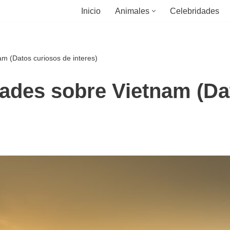
Inicio
Animales
Celebridades
m (Datos curiosos de interes)
ades sobre Vietnam (Da