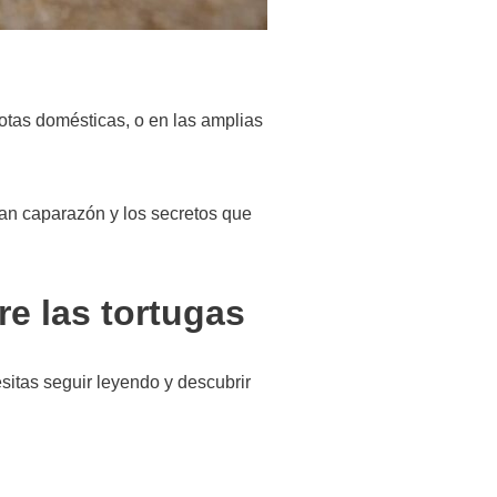
otas domésticas, o en las amplias
an caparazón y los secretos que
e las tortugas
esitas seguir leyendo y descubrir