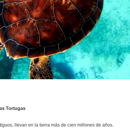
las Tortugas
guos, llevan en la tierra más de cien millones de años.