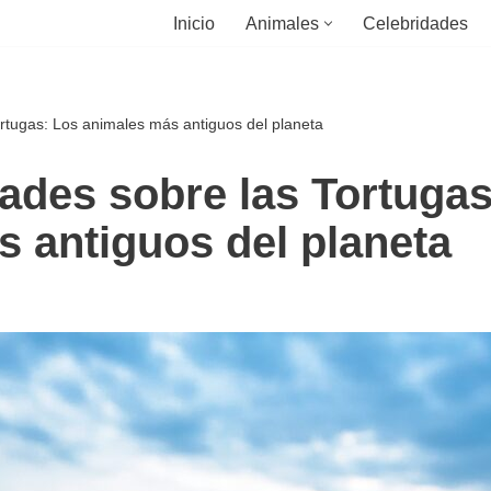
Inicio
Animales
Celebridades
rtugas: Los animales más antiguos del planeta
ades sobre las Tortugas
 antiguos del planeta