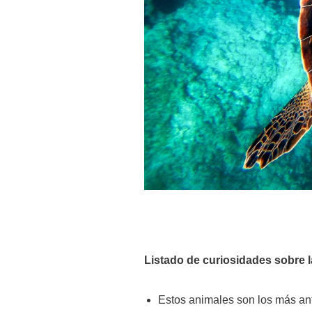
Listado de curiosidades sobre 
Estos animales son los más anti