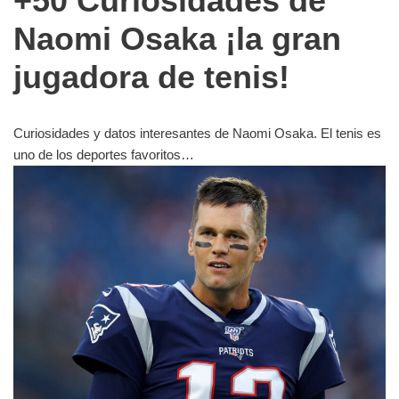
+50 Curiosidades de
Naomi Osaka ¡la gran
jugadora de tenis!
Curiosidades y datos interesantes de Naomi Osaka. El tenis es
uno de los deportes favoritos…