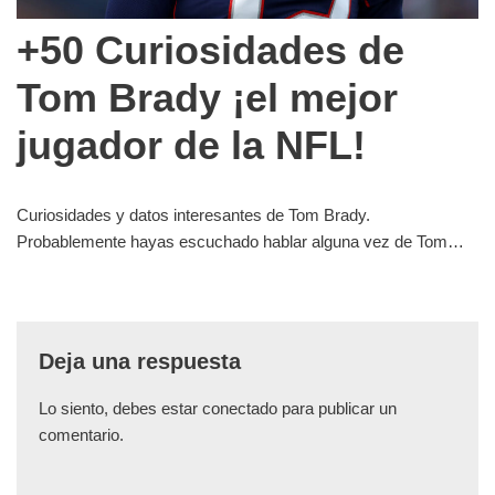
+50 Curiosidades de
Tom Brady ¡el mejor
jugador de la NFL!
Curiosidades y datos interesantes de Tom Brady.
Probablemente hayas escuchado hablar alguna vez de Tom…
Deja una respuesta
Lo siento, debes estar
conectado
para publicar un
comentario.