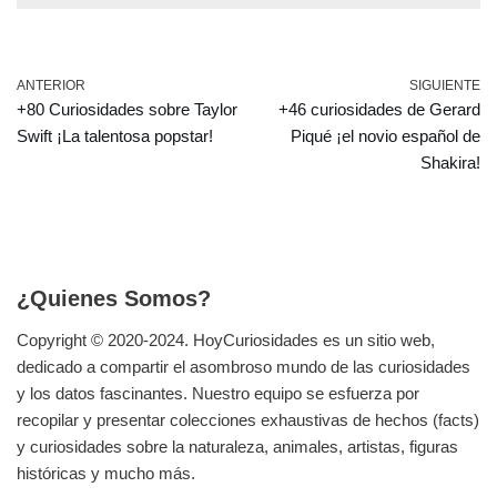
ANTERIOR
SIGUIENTE
+80 Curiosidades sobre Taylor
+46 curiosidades de Gerard
Swift ¡La talentosa popstar!
Piqué ¡el novio español de
Shakira!
¿Quienes Somos?
Copyright © 2020-2024.
HoyCuriosidades
es un sitio web,
dedicado a compartir el asombroso mundo de las curiosidades
y los datos fascinantes. Nuestro equipo se esfuerza por
recopilar y presentar colecciones exhaustivas de hechos (facts)
y curiosidades sobre la naturaleza, animales, artistas, figuras
históricas y mucho más.