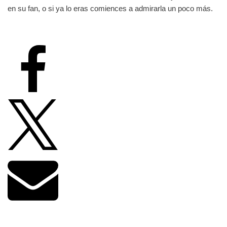
en su fan, o si ya lo eras comiences a admirarla un poco más.