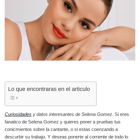
Lo que encontraras en el articulo
Curiosidades
y datos interesantes de Selena Gomez.
Si eres
fanatico de Selena Gomez y quieres poner a pruebas tus
conicmientos sobre la cantante, o si estas coenzando a
descurbir su trabajo. Y deseas ponerte al corriente de todo lo