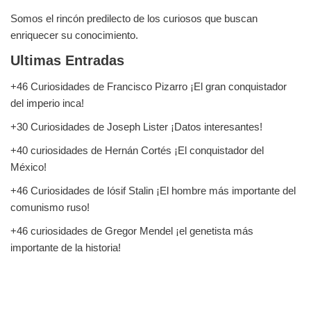
Somos el rincón predilecto de los curiosos que buscan
enriquecer su conocimiento.
Ultimas Entradas
+46 Curiosidades de Francisco Pizarro ¡El gran conquistador
del imperio inca!
+30 Curiosidades de Joseph Lister ¡Datos interesantes!
+40 curiosidades de Hernán Cortés ¡El conquistador del
México!
+46 Curiosidades de Iósif Stalin ¡El hombre más importante del
comunismo ruso!
+46 curiosidades de Gregor Mendel ¡el genetista más
importante de la historia!