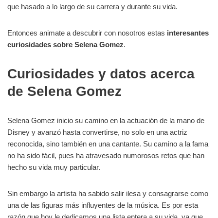
que hasado a lo largo de su carrera y durante su vida.
Entonces animate a descubrir con nosotros estas
interesantes
curiosidades sobre Selena Gomez
.
Curiosidades y datos acerca
de Selena Gomez
Selena Gomez inicio su camino en la actuación de la mano de
Disney y avanzó hasta convertirse, no solo en una actriz
reconocida, sino también en una cantante. Su camino a la fama
no ha sido fácil, pues ha atravesado numorosos retos que han
hecho su vida muy particular.
Sin embargo la artista ha sabido salir ilesa y consagrarse como
una de las figuras más influyentes de la música. Es por esta
razón que hoy le dedicamos una lista entera a su vida, ya que