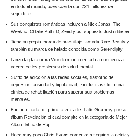
en todo el mundo, pues cuenta con 224 millones de
seguidores.
Sus conquistas románticas incluyen a Nick Jonas, The
Weeknd, CHalie Puth, Dj Zeed y por supuesto Justin Bieber.
Tiene su propia marca de maquillaje llamada Rare Beauty y
también su marca de helado conocida como Serendipity.
Lanzó la plataforma Wondermind orientada a concientizar
acerca de los problemas de salud mental.
Sufrió de adicción a las redes sociales, trastorno de
depresión, ansiedad y bipolaridad, e incluso asistió a una
clínica de rehabilitación para superar sus problemas
mentales.
Fue nominada por primera vez a los Latin Grammy por su
álbum Revelación el cual compite en la categoría de Mejor
Álbum latino de Pop.
Hace muy poco Chris Evans comenzó a seguir a la actriz y