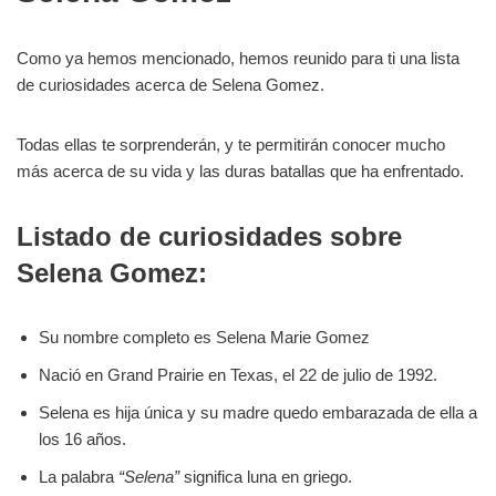
Como ya hemos mencionado, hemos reunido para ti una lista
de curiosidades acerca de Selena Gomez.
Todas ellas te sorprenderán, y te permitirán conocer mucho
más acerca de su vida y las duras batallas que ha enfrentado.
Listado de curiosidades sobre
Selena Gomez:
Su nombre completo es Selena Marie Gomez
Nació en Grand Prairie en Texas, el 22 de julio de 1992.
Selena es hija única y su madre quedo embarazada de ella a
los 16 años.
La palabra
“Selena”
significa luna en griego.