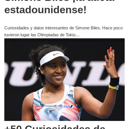
estadounidense!
Curiosidades y datos interesantes de Simone Biles. Hace poco
tuvieron lugar las Olimpiadas de Tokio…