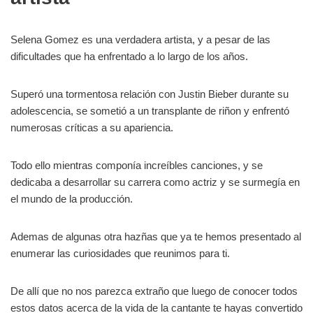
Selena Gomez es una verdadera artista, y a pesar de las
dificultades que ha enfrentado a lo largo de los años.
Superó una tormentosa relación con Justin Bieber durante su
adolescencia, se sometió a un transplante de riñon y enfrentó
numerosas críticas a su apariencia.
Todo ello mientras componía increíbles canciones, y se
dedicaba a desarrollar su carrera como actriz y se surmegía en
el mundo de la producción.
Ademas de algunas otra hazñas que ya te hemos presentado al
enumerar las curiosidades que reunimos para ti.
De allí que no nos parezca extraño que luego de conocer todos
estos datos acerca de la vida de la cantante te hayas convertido