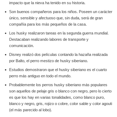
impacto que la nieva ha tenido en su historia.
Son buenos compañeros para los niños. Poseen un carácter
único, sensible y afectuoso que, sin duda, será de gran
compañía para los más pequeños de la casa.
Los husky realizaron tareas en la segunda guerra mundial.
Destacaban realizando labores de transporte y
comunicación.
Disney realizó dos películas contando la hazaña realizada
por Balto, el perro mestizo de husky siberiano.
Estudios demostraron que el husky siberiano es el cuarto
perro más antiguo en todo el mundo.
Probablemente los perros husky siberiano más populares
son aquellos de pelaje gris o blanco con negro, pero lo cierto
es que los hay en varias tonalidades, como blanco puro,
blanco y negro, gris, rojizo o cobre, color sable y color agouti
(el más parecido al lobo).