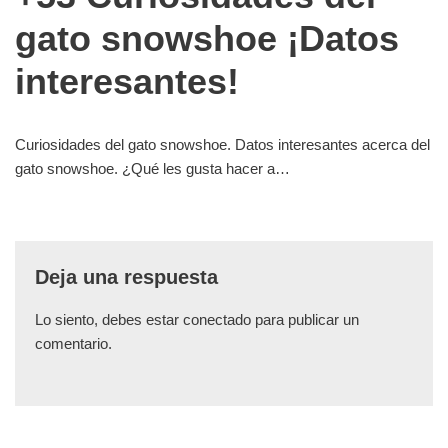
gato snowshoe ¡Datos
interesantes!
Curiosidades del gato snowshoe. Datos interesantes acerca del
gato snowshoe. ¿Qué les gusta hacer a…
Deja una respuesta
Lo siento, debes estar
conectado
para publicar un
comentario.