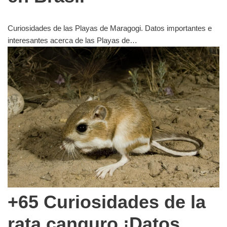
Curiosidades de las Playas de Maragogi. Datos importantes e
interesantes acerca de las Playas de…
+65 Curiosidades de la
rata canguro ¡Datos