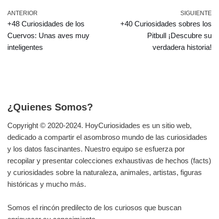
ANTERIOR
SIGUIENTE
+48 Curiosidades de los
+40 Curiosidades sobres los
Cuervos: Unas aves muy
Pitbull ¡Descubre su
inteligentes
verdadera historia!
¿Quienes Somos?
Copyright © 2020-2024.
HoyCuriosidades
es un sitio web,
dedicado a compartir el asombroso mundo de las curiosidades
y los datos fascinantes. Nuestro equipo se esfuerza por
recopilar y presentar colecciones exhaustivas de hechos (facts)
y curiosidades sobre la naturaleza, animales, artistas, figuras
históricas y mucho más.
Somos el rincón predilecto de los curiosos que buscan