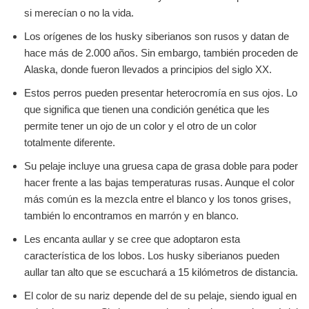
si merecían o no la vida.
Los orígenes de los husky siberianos son rusos y datan de
hace más de 2.000 años. Sin embargo, también proceden de
Alaska, donde fueron llevados a principios del siglo XX.
Estos perros pueden presentar heterocromía en sus ojos. Lo
que significa que tienen una condición genética que les
permite tener un ojo de un color y el otro de un color
totalmente diferente.
Su pelaje incluye una gruesa capa de grasa doble para poder
hacer frente a las bajas temperaturas rusas. Aunque el color
más común es la mezcla entre el blanco y los tonos grises,
también lo encontramos en marrón y en blanco.
Les encanta aullar y se cree que adoptaron esta
característica de los lobos. Los husky siberianos pueden
aullar tan alto que se escuchará a 15 kilómetros de distancia.
El color de su nariz depende del de su pelaje, siendo igual en