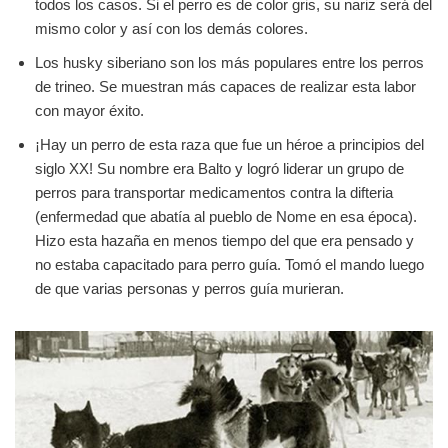
todos los casos. Si el perro es de color gris, su nariz será del
mismo color y así con los demás colores.
Los husky siberiano son los más populares entre los perros
de trineo. Se muestran más capaces de realizar esta labor
con mayor éxito.
¡Hay un perro de esta raza que fue un héroe a principios del
siglo XX! Su nombre era Balto y logró liderar un grupo de
perros para transportar medicamentos contra la difteria
(enfermedad que abatía al pueblo de Nome en esa época).
Hizo esta hazaña en menos tiempo del que era pensado y
no estaba capacitado para perro guía. Tomó el mando luego
de que varias personas y perros guía murieran.