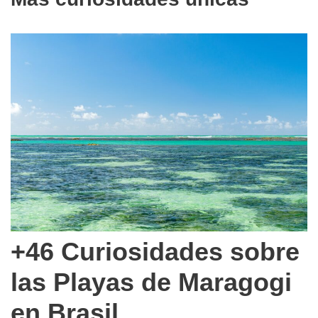
+46 Curiosidades sobre
las Playas de Maragogi
en Brasil