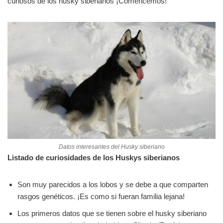
curiosos de los husky siberianos ¡Comencemos!
Datos interesantes del Husky siberiano
Listado de curiosidades de los Huskys siberianos
Son muy parecidos a los lobos y se debe a que comparten
rasgos genéticos. ¡Es como si fueran familia lejana!
Los primeros datos que se tienen sobre el husky siberiano