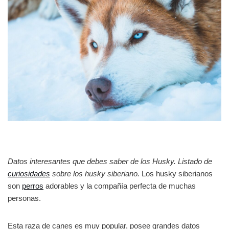
Datos interesantes que debes saber de los Husky. Listado de
curiosidades
sobre los husky siberiano.
Los husky siberianos
son
perros
adorables y la compañía perfecta de muchas
personas.
Esta raza de canes es muy popular, posee grandes datos