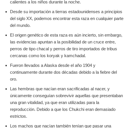
calientes a los niños durante la noche.
Desde su importación a tierras estadounidenses a principios
del siglo XX, podemos encontrar esta raza en cualquier parte
del mundo.
El origen genético de esta raza es aún incierto, sin embargo,
las evidencias apuntan a la posibilidad de un cruce entre,
perros de tipo chacal y perros de tiro importados de tribus
cercanas como los koryak y kamchadal.
Fueron llevados a Alaska desde el año 1904 y
continuamente durante dos décadas debido a la fiebre del
oro.
Las hembras que nacían eran sacrificadas al nacer, y
únicamente conseguían sobrevivir aquellas que presentaban
una gran vitalidad, ya que eran utilizadas para la
reproducción. Debido a que los Chukchi eran demasiado
estrictos.
Los machos que nacían también tenían que pasar una