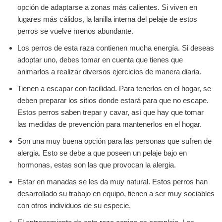
opción de adaptarse a zonas más calientes. Si viven en
lugares más cálidos, la lanilla interna del pelaje de estos
perros se vuelve menos abundante.
Los perros de esta raza contienen mucha energía. Si deseas
adoptar uno, debes tomar en cuenta que tienes que
animarlos a realizar diversos ejercicios de manera diaria.
Tienen a escapar con facilidad. Para tenerlos en el hogar, se
deben preparar los sitios donde estará para que no escape.
Estos perros saben trepar y cavar, así que hay que tomar
las medidas de prevención para mantenerlos en el hogar.
Son una muy buena opción para las personas que sufren de
alergia. Esto se debe a que poseen un pelaje bajo en
hormonas, estas son las que provocan la alergia.
Estar en manadas se les da muy natural. Estos perros han
desarrollado su trabajo en equipo, tienen a ser muy sociables
con otros individuos de su especie.