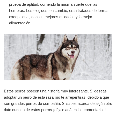
prueba de aptitud, corriendo la misma suerte que las
hembras. Los elegidos, en cambio, eran tratados de forma
excepcional, con los mejores cuidados y la mejor
alimentación.
Estos perros poseen una historia muy interesante. Si deseas
adoptar un perro de esta raza ¡no te arrepentirás! debido a que
son grandes perros de compañía. Si sabes acerca de algún otro
dato curioso de estos perros ¡déjalo acá en los comentarios!