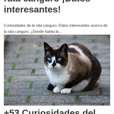
interesantes!
Curiosidades de la rata canguro. Datos interesantes acerca de
la rata canguro. ¿Donde habita la…
+53 Curiosidades del