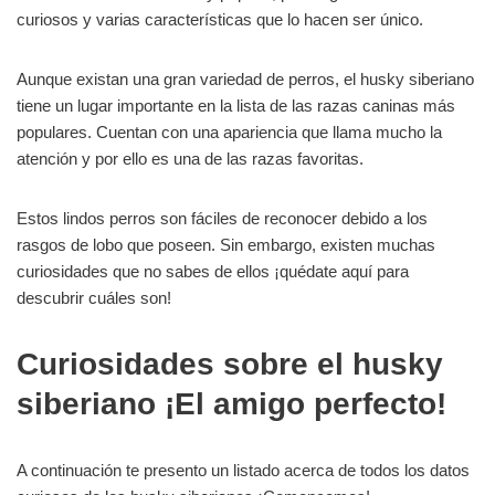
curiosos y varias características que lo hacen ser único.
Aunque existan una gran variedad de perros, el husky siberiano
tiene un lugar importante en la lista de las razas caninas más
populares. Cuentan con una apariencia que llama mucho la
atención y por ello es una de las razas favoritas.
Estos lindos perros son fáciles de reconocer debido a los
rasgos de lobo que poseen. Sin embargo, existen muchas
curiosidades que no sabes de ellos ¡quédate aquí para
descubrir cuáles son!
Curiosidades sobre el husky
siberiano ¡El amigo perfecto!
A continuación te presento un listado acerca de todos los datos