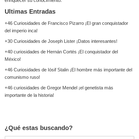
enriquecer su conocimiento.
Ultimas Entradas
+46 Curiosidades de Francisco Pizarro ¡El gran conquistador
del imperio inca!
+30 Curiosidades de Joseph Lister ¡Datos interesantes!
+40 curiosidades de Hernán Cortés ¡El conquistador del
México!
+46 Curiosidades de Iósif Stalin ¡El hombre más importante del
comunismo ruso!
+46 curiosidades de Gregor Mendel ¡el genetista más
importante de la historia!
¿Qué estas buscando?