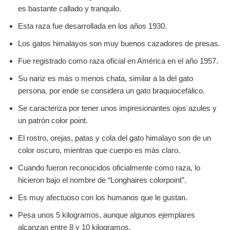
es bastante callado y tranquilo.
Esta raza fue desarrollada en los años 1930.
Los gatos himalayos son muy buenos cazadores de presas.
Fue registrado como raza oficial en América en el año 1957.
Su nariz es más o menos chata, similar a la del gato
persona, por ende se considera un gato braquiocefálico.
Se caracteriza por tener unos impresionantes ojos azules y
un patrón color point.
El rostro, orejas, patas y cola del gato himalayo son de un
color oscuro, mientras que cuerpo es más claro.
Cuando fueron reconocidos oficialmente como raza, lo
hicieron bajo el nombre de “Longhaires colorpoint”.
Es muy afectuoso con los humanos que le gustan.
Pesa unos 5 kilogramos, aunque algunos ejemplares
alcanzan entre 8 y 10 kilogramos.