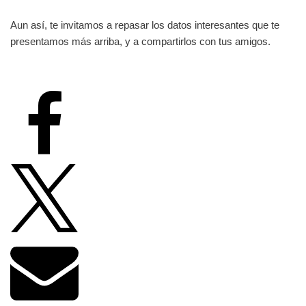
Aun así, te invitamos a repasar los datos interesantes que te
presentamos más arriba, y a compartirlos con tus amigos.