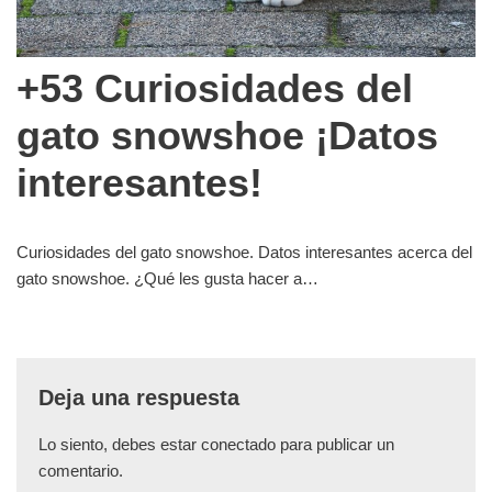
+53 Curiosidades del
gato snowshoe ¡Datos
interesantes!
Curiosidades del gato snowshoe. Datos interesantes acerca del
gato snowshoe. ¿Qué les gusta hacer a…
Deja una respuesta
Lo siento, debes estar
conectado
para publicar un
comentario.