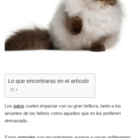
Lo que encontraras en el articulo
Los
gatos
suelen impactar con su gran belleza, tanto a los
amantes de los felinos como aquellos que no los prefieren
demasiado.
Estos
animales
son encantadores aunque a veces indiferentes,