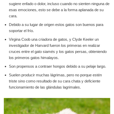
sugiere enfado o dolor, incluso cuando no sienten ninguna de
esas emociones, esto se debe a la forma aplanada de su
cara.
Debido a su lugar de origen estos gatos son buenos para
soportar el frío.
Virgina Coob una criadora de gatos, y Clyde Keeler un
investigador de Harvard fueron los primeras en realizar
cruces entre el gato siamés y los gatos persas, obteniendo
los primeros gatos himalayos.
Son propensos a contraer hongos debido a su pelaje largo.
Suelen producir muchas lágrimas, pero no porque estén
triste sino como resultado de su cara chata y deficiente
funcionamiento de las glándulas lagrimales.