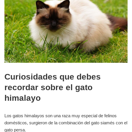
Curiosidades que debes
recordar sobre el gato
himalayo
Los gatos himalayos son una raza muy especial de felinos
domésticos, surgieron de la combinación del gato siamés con el
gato persa.