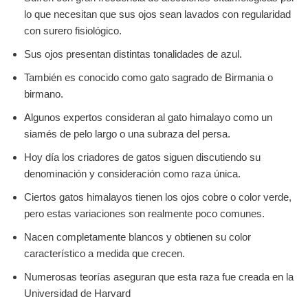
lo que necesitan que sus ojos sean lavados con regularidad
con surero fisiológico.
Sus ojos presentan distintas tonalidades de azul.
También es conocido como gato sagrado de Birmania o
birmano.
Algunos expertos consideran al gato himalayo como un
siamés de pelo largo o una subraza del persa.
Hoy día los criadores de gatos siguen discutiendo su
denominación y consideración como raza única.
Ciertos gatos himalayos tienen los ojos cobre o color verde,
pero estas variaciones son realmente poco comunes.
Nacen completamente blancos y obtienen su color
característico a medida que crecen.
Numerosas teorías aseguran que esta raza fue creada en la
Universidad de Harvard