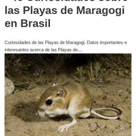
las Playas de Maragogi
en Brasil
Curiosidades de las Playas de Maragogi. Datos importantes e
interesantes acerca de las Playas de…