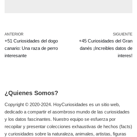
ANTERIOR
SIGUIENTE
+51 Curiosidades del dogo
+45 Curiosidades del Gran
canario: Una raza de perro
danés ¡Increibles datos de
interesante
interes!
¿Quienes Somos?
Copyright © 2020-2024.
HoyCuriosidades
es un sitio web,
dedicado a compartir el asombroso mundo de las curiosidades
y los datos fascinantes. Nuestro equipo se esfuerza por
recopilar y presentar colecciones exhaustivas de hechos (facts)
y curiosidades sobre la naturaleza, animales, artistas, figuras