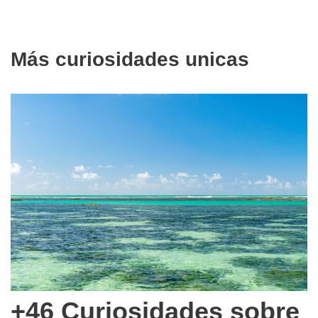
Más curiosidades unicas
+46 Curiosidades sobre