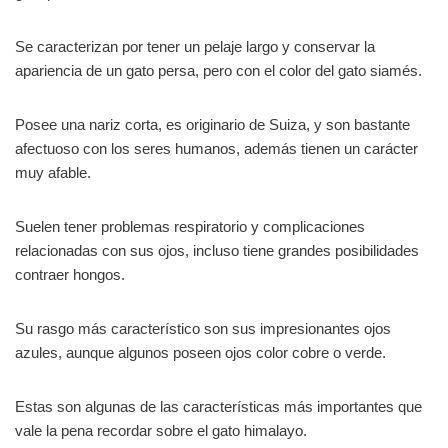
Se caracterizan por tener un pelaje largo y conservar la
apariencia de un gato persa, pero con el color del gato siamés.
Posee una nariz corta, es originario de Suiza, y son bastante
afectuoso con los seres humanos, además tienen un carácter
muy afable.
Suelen tener problemas respiratorio y complicaciones
relacionadas con sus ojos, incluso tiene grandes posibilidades
contraer hongos.
Su rasgo más característico son sus impresionantes ojos
azules, aunque algunos poseen ojos color cobre o verde.
Estas son algunas de las características más importantes que
vale la pena recordar sobre el gato himalayo.