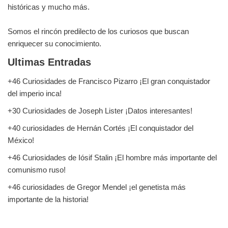
históricas y mucho más.
Somos el rincón predilecto de los curiosos que buscan
enriquecer su conocimiento.
Ultimas Entradas
+46 Curiosidades de Francisco Pizarro ¡El gran conquistador
del imperio inca!
+30 Curiosidades de Joseph Lister ¡Datos interesantes!
+40 curiosidades de Hernán Cortés ¡El conquistador del
México!
+46 Curiosidades de Iósif Stalin ¡El hombre más importante del
comunismo ruso!
+46 curiosidades de Gregor Mendel ¡el genetista más
importante de la historia!