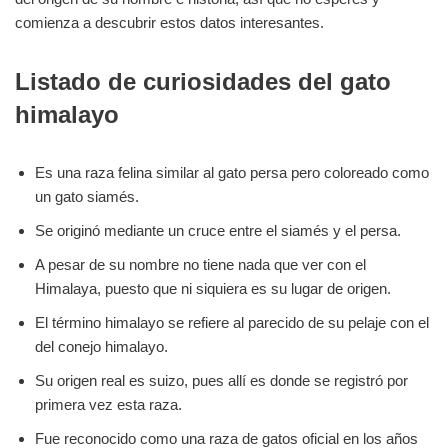
comienza a descubrir estos datos interesantes.
Listado de curiosidades del gato
himalayo
Es una raza felina similar al gato persa pero coloreado como
un gato siamés.
Se originó mediante un cruce entre el siamés y el persa.
A pesar de su nombre no tiene nada que ver con el
Himalaya, puesto que ni siquiera es su lugar de origen.
El término himalayo se refiere al parecido de su pelaje con el
del conejo himalayo.
Su origen real es suizo, pues allí es donde se registró por
primera vez esta raza.
Fue reconocido como una raza de gatos oficial en los años