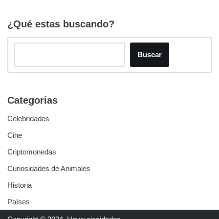
¿Qué estas buscando?
Buscar
Categorias
Celebridades
Cine
Criptomonedas
Curiosidades de Animales
Historia
Países