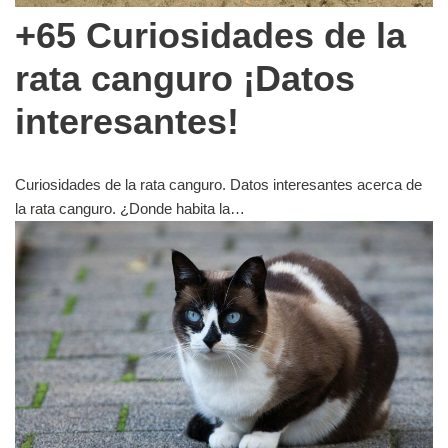
+65 Curiosidades de la
rata canguro ¡Datos
interesantes!
Curiosidades de la rata canguro. Datos interesantes acerca de
la rata canguro. ¿Donde habita la…