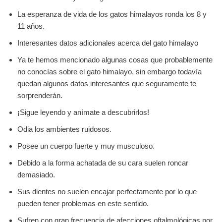
La esperanza de vida de los gatos himalayos ronda los 8 y
11 años.
Interesantes datos adicionales acerca del gato himalayo
Ya te hemos mencionado algunas cosas que probablemente
no conocías sobre el gato himalayo, sin embargo todavía
quedan algunos datos interesantes que seguramente te
sorprenderán.
¡Sigue leyendo y anímate a descubrirlos!
Odia los ambientes ruidosos.
Posee un cuerpo fuerte y muy musculoso.
Debido a la forma achatada de su cara suelen roncar
demasiado.
Sus dientes no suelen encajar perfectamente por lo que
pueden tener problemas en este sentido.
Sufren con gran frecuencia de afecciones oftalmológicas por