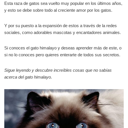
Esta raza de gatos sea vuelto muy popular en los últimos años,
y esto se debe sobre todo al creciente amor por los gatos.
Y por su puesto a la expansión de estos a través de la redes
sociales, como adorables mascotas y encantadores animales.
Si conoces el gato himalayo y deseas aprender más de este, o
si no lo conoces pero quieres enterarte de todos sus secretos.
Sigue leyendo y descubre increíbles cosas que no sabías
acerca del gato himalayo.