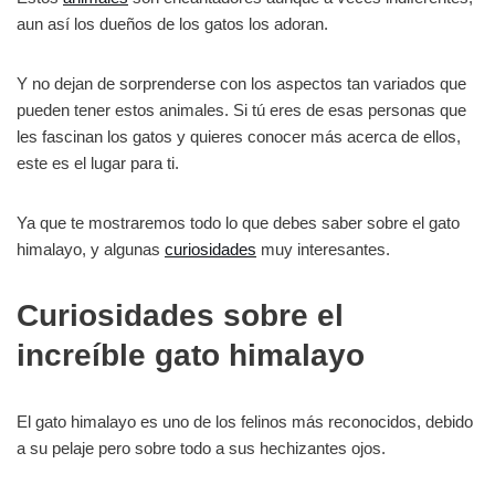
aun así los dueños de los gatos los adoran.
Y no dejan de sorprenderse con los aspectos tan variados que
pueden tener estos animales. Si tú eres de esas personas que
les fascinan los gatos y quieres conocer más acerca de ellos,
este es el lugar para ti.
Ya que te mostraremos todo lo que debes saber sobre el gato
himalayo, y algunas
curiosidades
muy interesantes.
Curiosidades sobre el
increíble gato himalayo
El gato himalayo es uno de los felinos más reconocidos, debido
a su pelaje pero sobre todo a sus hechizantes ojos.