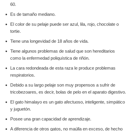
60.
Es de tamaño mediano.
El color de su pelaje puede ser azul, lila, rojo, chocolate o
tortie.
Tiene una longevidad de 18 años de vida.
Tiene algunos problemas de salud que son hereditarios
como la enfermedad poliquística de riñón.
La cara redondeada de esta raza le produce problemas
respiratorios.
Debido a su largo pelaje son muy propensos a sufrir de
tricobezoares, es decir, bolas de pelo en el aparato digestivo.
El gato himalayo es un gato afectuoso, inteligente, simpático
y juguetón.
Posee una gran capacidad de aprendizaje.
A diferencia de otros gatos, no maúlla en exceso, de hecho