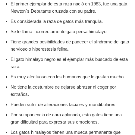
El primer ejemplar de esta raza nació en 1983, fue una gata
Newton´s Debutante cruzada con su padre.
Es considerada la raza de gatos más tranquila.
Se le llama incorrectamente gato persa himalayo.
Tiene grandes posibilidades de padecer el síndrome del gato
nervioso o hiperestesia felina.
El gato himalayo negro es el ejemplar más buscado de esta
raza.
Es muy afectuoso con los humanos que le gustan mucho.
No tiene la costumbre de dejarse abrazar ni coger por
extraños.
Pueden sufrir de alteraciones faciales y mandibulares.
Por su apariencia de cara aplanada, esto gatos tiene una
gran dificultad para expresar sus emociones.
Los gatos himalayos tienen una mueca permanente que