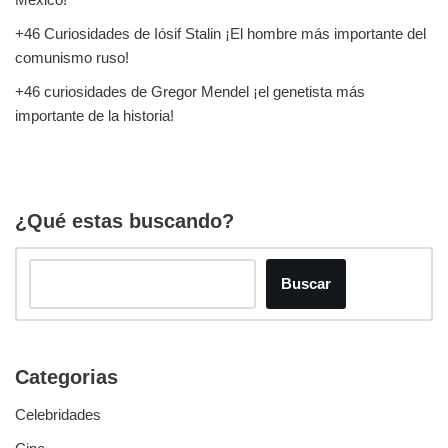
+46 Curiosidades de Iósif Stalin ¡El hombre más importante del
comunismo ruso!
+46 curiosidades de Gregor Mendel ¡el genetista más
importante de la historia!
¿Qué estas buscando?
Buscar
Categorias
Celebridades