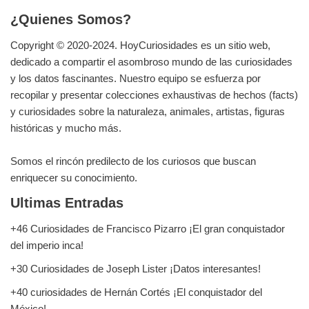
¿Quienes Somos?
Copyright © 2020-2024.
HoyCuriosidades
es un sitio web,
dedicado a compartir el asombroso mundo de las curiosidades
y los datos fascinantes. Nuestro equipo se esfuerza por
recopilar y presentar colecciones exhaustivas de hechos (facts)
y curiosidades sobre la naturaleza, animales, artistas, figuras
históricas y mucho más.
Somos el rincón predilecto de los curiosos que buscan
enriquecer su conocimiento.
Ultimas Entradas
+46 Curiosidades de Francisco Pizarro ¡El gran conquistador
del imperio inca!
+30 Curiosidades de Joseph Lister ¡Datos interesantes!
+40 curiosidades de Hernán Cortés ¡El conquistador del
México!