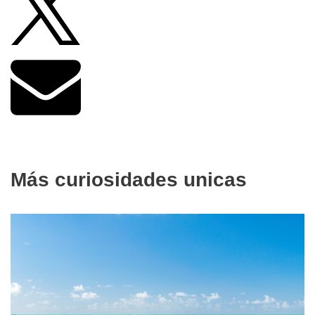
Más curiosidades unicas