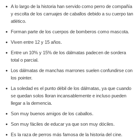
A lo largo de la historia han servido como perro de compañía
y escolta de los carruajes de caballos debido a su cuerpo tan
atlético.
Forman parte de los cuerpos de bomberos como mascota.
Viven entre 12 y 15 años.
Entre un 10% y 15% de los dálmatas padecen de sordera
total o parcial.
Los dálmatas de manchas marrones suelen confundirse con
los pointer.
La soledad es el punto débil de los dálmatas, ya que cuando
se quedan solos lloran incansablemente e incluso pueden
llegar a la demencia.
Son muy buenos amigos de los caballos.
Son muy fáciles de educar ya que son muy dóciles.
Es la raza de perros más famosa de la historia del cine.