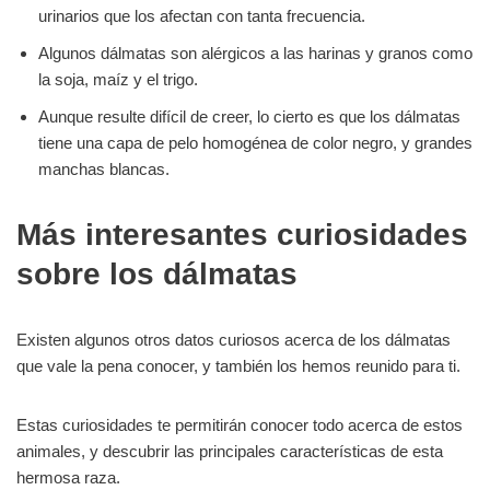
urinarios que los afectan con tanta frecuencia.
Algunos dálmatas son alérgicos a las harinas y granos como
la soja, maíz y el trigo.
Aunque resulte difícil de creer, lo cierto es que los dálmatas
tiene una capa de pelo homogénea de color negro, y grandes
manchas blancas.
Más interesantes curiosidades
sobre los dálmatas
Existen algunos otros datos curiosos acerca de los dálmatas
que vale la pena conocer, y también los hemos reunido para ti.
Estas curiosidades te permitirán conocer todo acerca de estos
animales, y descubrir las principales características de esta
hermosa raza.