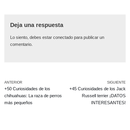
Deja una respuesta
Lo siento, debes estar
conectado
para publicar un
comentario.
ANTERIOR
SIGUIENTE
+50 Curiosidades de los
+45 Curiosidades de los Jack
chihuahuas: La raza de perros
Russell terrier ¡DATOS
más pequeños
INTERESANTES!