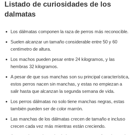
Listado de curiosidades de los
dalmatas
Los dálmatas componen la raza de perros más reconocible.
Suelen alcanzar un tamaño considerable entre 50 y 60
centímetro de altura.
Los machos pueden pesar entre 24 kilogramos, y las
hembras 32 kilogramos.
A pesar de que sus manchas son su principal característica,
estos perros nacen sin manchas, y estas no empiezan a
salir hasta que alcanzan la segunda semana de vida.
Los perros dálmatas no solo tiene manchas negras, estas
también pueden ser de color marrón.
Las manchas de los dálmatas crecen de tamaño e incluso
crecen cada vez más mientras están creciendo.