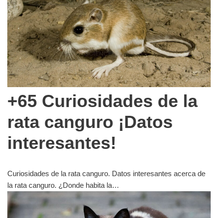
+65 Curiosidades de la
rata canguro ¡Datos
interesantes!
Curiosidades de la rata canguro. Datos interesantes acerca de
la rata canguro. ¿Donde habita la…