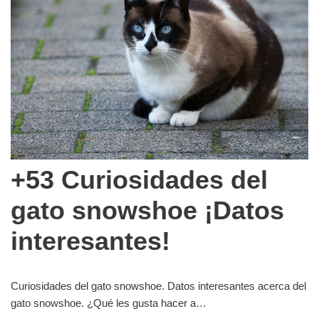
+53 Curiosidades del
gato snowshoe ¡Datos
interesantes!
Curiosidades del gato snowshoe. Datos interesantes acerca del
gato snowshoe. ¿Qué les gusta hacer a…