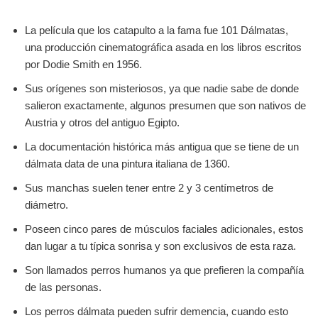
La película que los catapulto a la fama fue 101 Dálmatas,
una producción cinematográfica asada en los libros escritos
por Dodie Smith en 1956.
Sus orígenes son misteriosos, ya que nadie sabe de donde
salieron exactamente, algunos presumen que son nativos de
Austria y otros del antiguo Egipto.
La documentación histórica más antigua que se tiene de un
dálmata data de una pintura italiana de 1360.
Sus manchas suelen tener entre 2 y 3 centímetros de
diámetro.
Poseen cinco pares de músculos faciales adicionales, estos
dan lugar a tu típica sonrisa y son exclusivos de esta raza.
Son llamados perros humanos ya que prefieren la compañía
de las personas.
Los perros dálmata pueden sufrir demencia, cuando esto