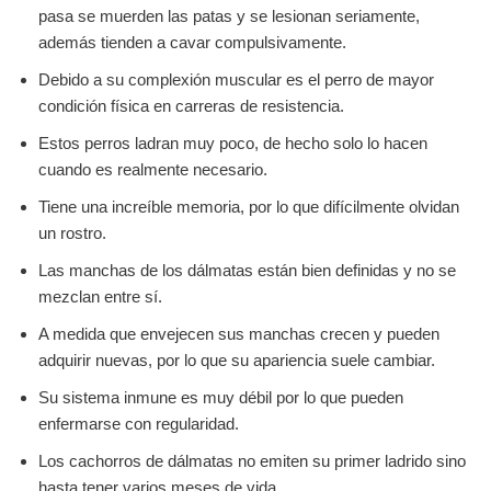
pasa se muerden las patas y se lesionan seriamente,
además tienden a cavar compulsivamente.
Debido a su complexión muscular es el perro de mayor
condición física en carreras de resistencia.
Estos perros ladran muy poco, de hecho solo lo hacen
cuando es realmente necesario.
Tiene una increíble memoria, por lo que difícilmente olvidan
un rostro.
Las manchas de los dálmatas están bien definidas y no se
mezclan entre sí.
A medida que envejecen sus manchas crecen y pueden
adquirir nuevas, por lo que su apariencia suele cambiar.
Su sistema inmune es muy débil por lo que pueden
enfermarse con regularidad.
Los cachorros de dálmatas no emiten su primer ladrido sino
hasta tener varios meses de vida.