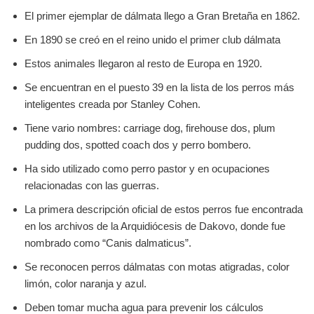
El primer ejemplar de dálmata llego a Gran Bretaña en 1862.
En 1890 se creó en el reino unido el primer club dálmata
Estos animales llegaron al resto de Europa en 1920.
Se encuentran en el puesto 39 en la lista de los perros más
inteligentes creada por Stanley Cohen.
Tiene vario nombres: carriage dog, firehouse dos, plum
pudding dos, spotted coach dos y perro bombero.
Ha sido utilizado como perro pastor y en ocupaciones
relacionadas con las guerras.
La primera descripción oficial de estos perros fue encontrada
en los archivos de la Arquidiócesis de Dakovo, donde fue
nombrado como “Canis dalmaticus”.
Se reconocen perros dálmatas con motas atigradas, color
limón, color naranja y azul.
Deben tomar mucha agua para prevenir los cálculos