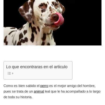
Lo que encontraras en el articulo
Como es bien sabido el
perro
es el mejor amigo del hombre,
pues se trata de un
animal
leal que le ha acompañado a lo largo
de toda su historia.