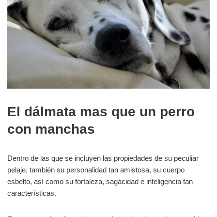
El dálmata mas que un perro
con manchas
Dentro de las que se incluyen las propiedades de su peculiar
pelaje, también su personalidad tan amistosa, su cuerpo
esbelto, así como su fortaleza, sagacidad e inteligencia tan
características.