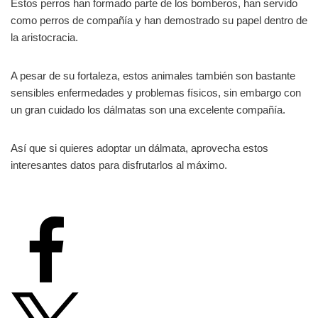
Estos perros han formado parte de los bomberos, han servido
como perros de compañía y han demostrado su papel dentro de
la aristocracia.
A pesar de su fortaleza, estos animales también son bastante
sensibles enfermedades y problemas físicos, sin embargo con
un gran cuidado los dálmatas son una excelente compañía.
Así que si quieres adoptar un dálmata, aprovecha estos
interesantes datos para disfrutarlos al máximo.