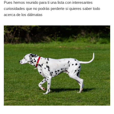
Pues hemos reunido para ti una lista con interesantes
curiosidades que no podrás perderte si quieres saber todo
acerca de los dálmatas