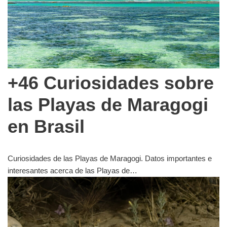
+46 Curiosidades sobre
las Playas de Maragogi
en Brasil
Curiosidades de las Playas de Maragogi. Datos importantes e
interesantes acerca de las Playas de…