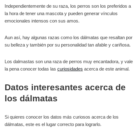
Independientemente de su raza, los perros son los preferidos a
la hora de tener una mascota y pueden generar vínculos
emocionales intensos con sus amos.
Aun así, hay algunas razas como los dálmatas que resaltan por
su belleza y también por su personalidad tan afable y cariñosa.
Los dalmastas son una raza de perros muy encantadora, y vale
la pena conocer todas las
curiosidades
acerca de este animal.
Datos interesantes acerca de
los dálmatas
Si quieres conocer los datos más curiosos acerca de los
dálmatas, este es el lugar correcto para lograrlo.